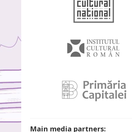
Main media partners: