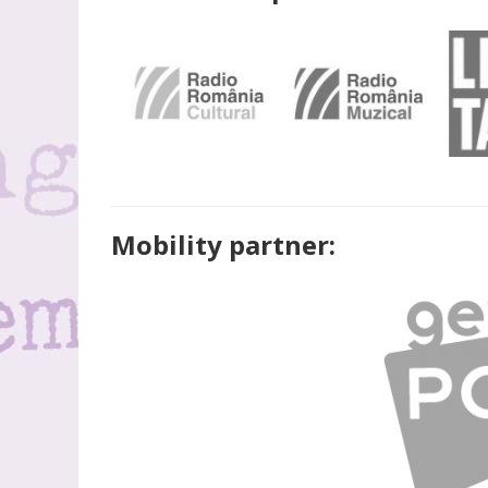
Mobility partner: