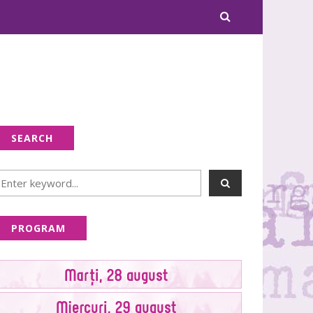
SEARCH
PROGRAM