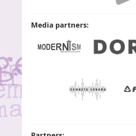
Media partners:
Partners: