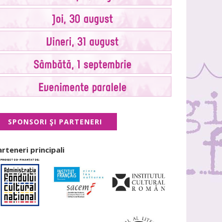
SPONSORI ŞI PARTENERI
arteneri principali