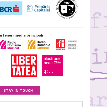
arteneri media principali
STAY IN TOUCH