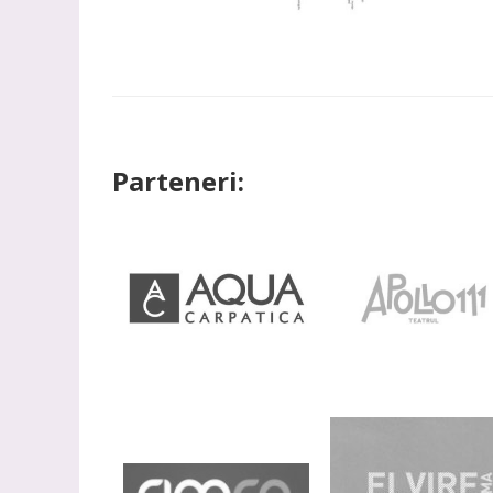
Parteneri: