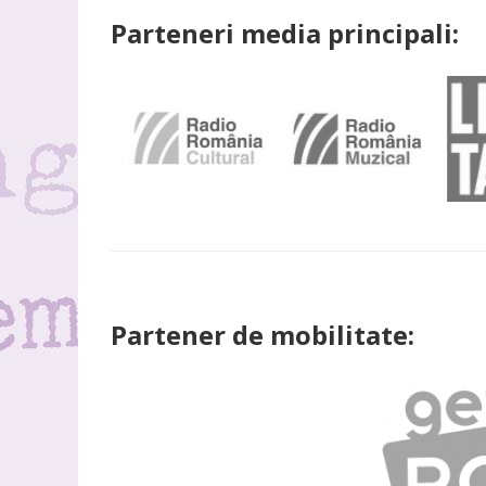
Parteneri media principali:
Partener de mobilitate: