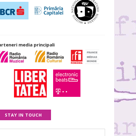
arteneri media principali
STAY IN TOUCH