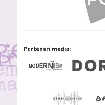
Parteneri media: