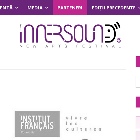
RENTĂ
MEDIA
PARTENERI
EDIŢII PRECEDENTE