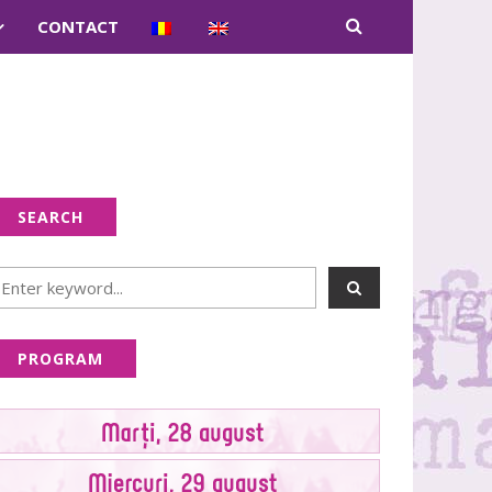
CONTACT
SEARCH
PROGRAM