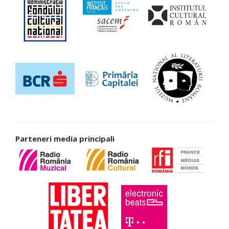
Parteneri media principali