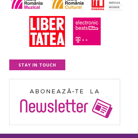
STAY IN TOUCH