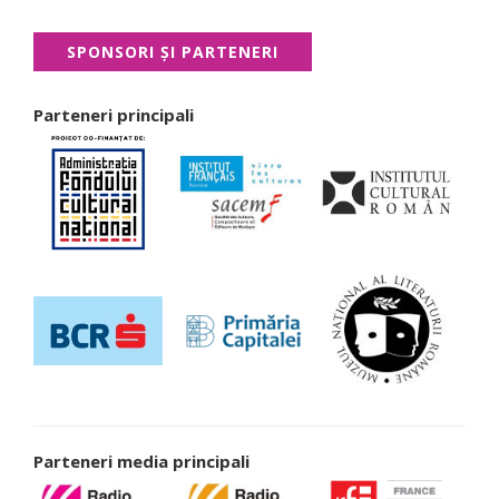
SPONSORI ŞI PARTENERI
Parteneri principali
Parteneri media principali