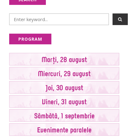
PROGRAM