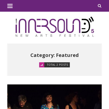
Category: Featured
TOTAL 2 POSTS